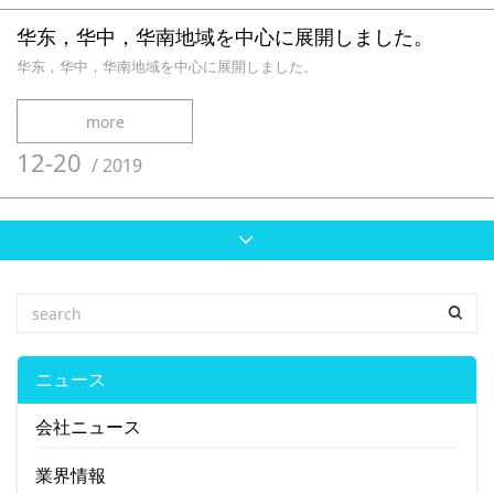
华东，华中，华南地域を中心に展開しました。
华东，华中，华南地域を中心に展開しました。
more
12-20
/
2019
ニュース
会社ニュース
業界情報